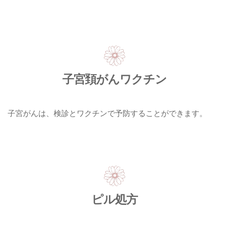
子宮頚がんワクチン
子宮がんは、検診とワクチンで予防することができます。
ピル処方