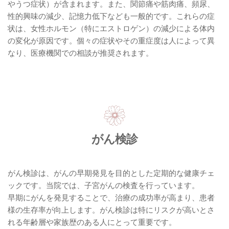
やうつ症状）が含まれます。また、関節痛や筋肉痛、頻尿、
性的興味の減少、記憶力低下なども一般的です。これらの症
状は、女性ホルモン（特にエストロゲン）の減少による体内
の変化が原因です。個々の症状やその重症度は人によって異
なり、医療機関での相談が推奨されます。
がん検診
がん検診は、がんの早期発見を目的とした定期的な健康チェ
ックです。当院では、子宮がんの検査を行っています。
早期にがんを発見することで、治療の成功率が高まり、患者
様の生存率が向上します。がん検診は特にリスクが高いとさ
れる年齢層や家族歴のある人にとって重要です。