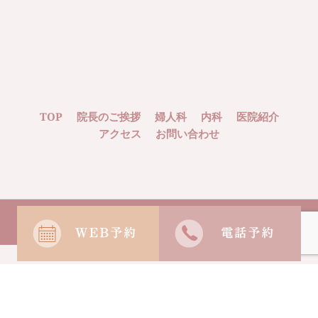
TOP
院長のご挨拶
婦人科
内科
医院紹介
アクセス
お問い合わせ
©KAGOSHIMA CLINIC