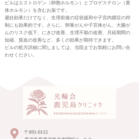
ピルはエストロゲン（卵胞ホルモン）とプロゲステロン（黄
体ホルモン）を含むお薬です。
避妊効果だけでなく、生理前後の症状緩和や子宮内膜症の抑
制にも効果的です。さらに、卵巣がんや子宮体がん、大腸が
んのリスク低下、にきび改善、生理不順の改善、月経期間の
短縮、貧血の改善など、多くの効果が期待できます。
ピルの処方詳細に関しましては、当院までお気軽にお問い合
わせください。 
〒891-0115