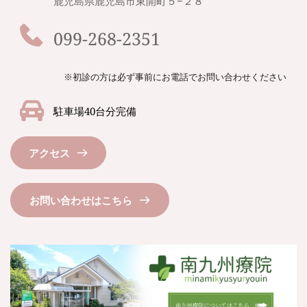
鹿児島県鹿児島市東開町５−２８
099-268-2351
※初診の方は必ず事前にお電話でお問い合わせください
駐車場40台分完備
アクセス
お問い合わせはこちら