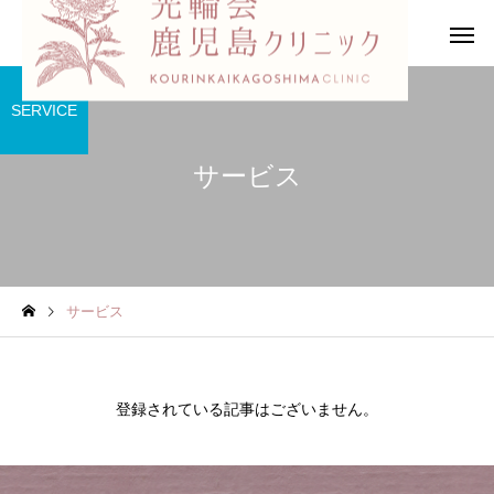
SERVICE
サービス
お知らせ
サービス
HP公開しました
登録されている記事はございません。