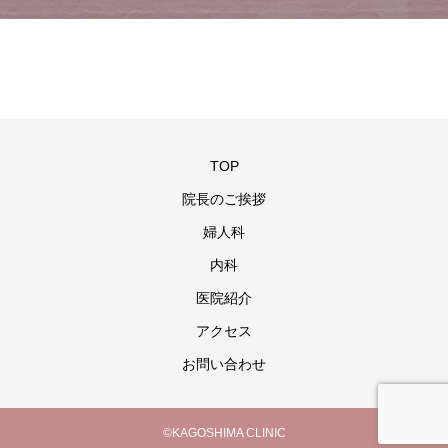
TOP
院長のご挨拶
婦人科
内科
医院紹介
アクセス
お問い合わせ
©KAGOSHIMA CLINIC